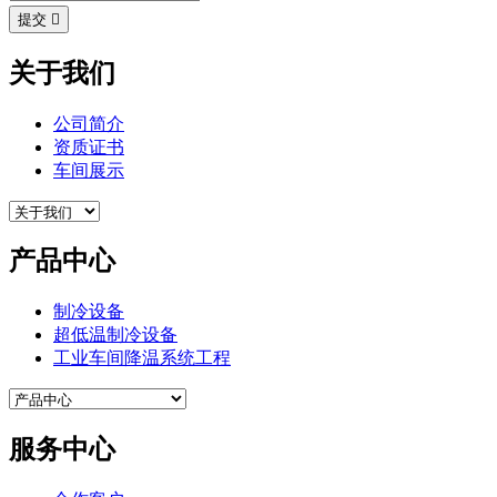
提交

关于我们
公司简介
资质证书
车间展示
产品中心
制冷设备
超低温制冷设备
工业车间降温系统工程
服务中心