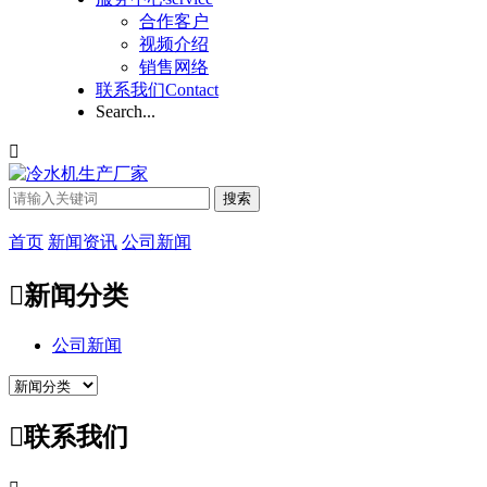
合作客户
视频介绍
销售网络
联系我们
Contact
Search...

搜索
首页
新闻资讯
公司新闻

新闻分类
公司新闻

联系我们