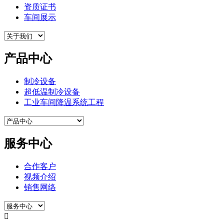
资质证书
车间展示
产品中心
制冷设备
超低温制冷设备
工业车间降温系统工程
服务中心
合作客户
视频介绍
销售网络
