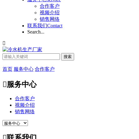
合作客户
视频介绍
销售网络
联系我们
Contact
Search...

搜索
首页
服务中心
合作客户

服务中心
合作客户
视频介绍
销售网络

联系我们