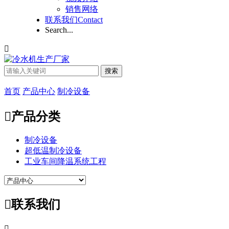
销售网络
联系我们
Contact
Search...

搜索
首页
产品中心
制冷设备

产品分类
制冷设备
超低温制冷设备
工业车间降温系统工程

联系我们
