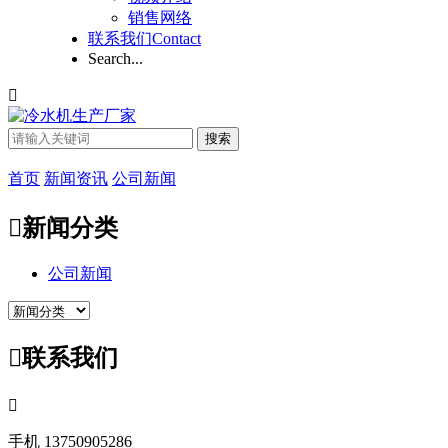
销售网络
联系我们
Contact
Search...

搜索
首页
新闻资讯
公司新闻

新闻分类
公司新闻

联系我们

手机
13750905286