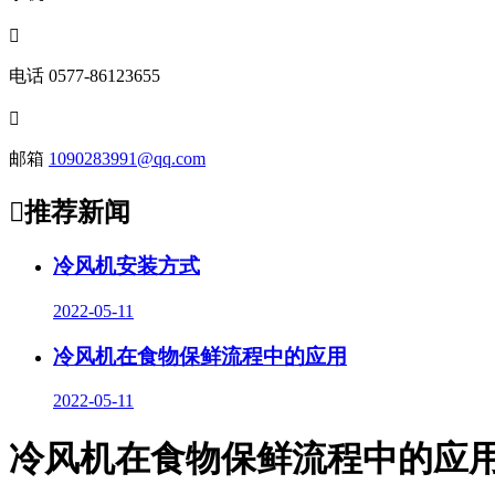

电话
0577-86123655

邮箱
1090283991@qq.com

推荐新闻
冷风机安装方式
2022-05-11
冷风机在食物保鲜流程中的应用
2022-05-11
冷风机在食物保鲜流程中的应